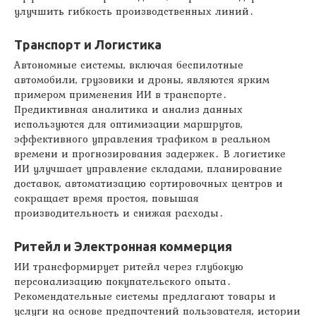
улучшить гибкость производственных линий․
Транспорт и Логистика
Автономные системы, включая беспилотные
автомобили, грузовики и дроны, являются ярким
примером применения ИИ в транспорте․
Предиктивная аналитика и анализ данных
используются для оптимизации маршрутов,
эффективного управления трафиком в реальном
времени и прогнозирования задержек․ В логистике
ИИ улучшает управление складами, планирование
доставок, автоматизацию сортировочных центров и
сокращает время простоя, повышая
производительность и снижая расходы․
Ритейл и Электронная коммерция
ИИ трансформирует ритейл через глубокую
персонализацию покупательского опыта․
Рекомендательные системы предлагают товары и
услуги на основе предпочтений пользователя, истории