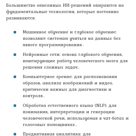
Большинство описанных ИИ-решений опираются на
фундаментальные технологии, которые постоянно
развиваются:
Машинное обучение и глубокое обучение:
позволяют системам учиться на данных без
явного программирования․
Нейронные сети: основа глубокого обучения,
имитирующие работу человеческого мозга для
решения сложных задач․
Компьютерное зрение: для распознавания
образов, анализа изображений и видео,
критически важных для диагностики и
контроля․
Обработка естественного языка (NLP): для
понимания, интерпретации и генерации
человеческой речи, используемая в чат-ботах и
голосовых помощниках․
Предиктивная аналитика: для