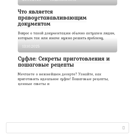
Что является
правоустанавливающим
документом
Вопрос о такой документации обычно актуален людям,
которым так или иначе нужно решить проблему,
13.10.2025
Суфле: Секреты приготовления и
пошаговые рецепты
Мечтаете о нежнейшем десерте? Узнайте, как
приготовить идеальное суфле! Пошаговые рецепты,
ценные советы и
Поиск: