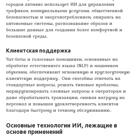
городов активно использует ИИ для управления
трафиком, коммунальными услугами, общественной
безопасностью и энергопотреблением, опираясь на
автономные системы, распознавание образов и
большие данные для создания более комфортной и
безопасной среды․
Клиентская поддержка
Чат-боты и голосовые помощники, основанные на
обработке естественного языка (NLP) и машинном
обучении, обеспечивают мгновенную и круглосуточную
клиентскую поддержку․ Они способны отвечать на
стандартные вопросы, решать типовые проблемы,
маршрутизировать сложные запросы к операторам и
даже обрабатывать транзакции, снижая нагрузку на
персонал и повышая удовлетворенность клиентов
благодаря быстрому и точному обслуживанию․
Основные технологии ИИ, лежащие в
основе применений