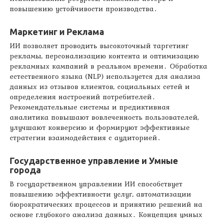
повышению устойчивости производства․
Маркетинг и Реклама
ИИ позволяет проводить высокоточный таргетинг
рекламы, персонализацию контента и оптимизацию
рекламных кампаний в реальном времени․ Обработка
естественного языка (NLP) используется для анализа
данных из отзывов клиентов, социальных сетей и
определения настроений потребителей․
Рекомендательные системы и предиктивная
аналитика повышают вовлеченность пользователей,
улучшают конверсию и формируют эффективные
стратегии взаимодействия с аудиторией․
Государственное управление и Умные
города
В государственном управлении ИИ способствует
повышению эффективности услуг, автоматизации
бюрократических процессов и принятию решений на
основе глубокого анализа данных․ Концепция умных