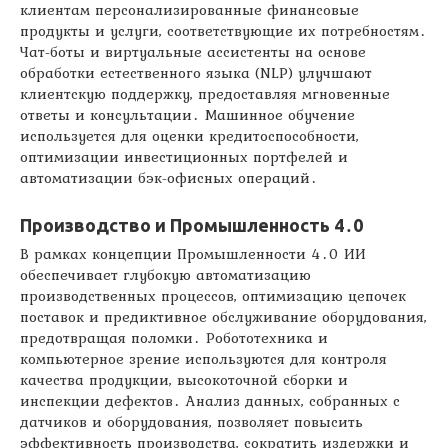
клиентам персонализированные финансовые
продукты и услуги, соответствующие их потребностям․
Чат-боты и виртуальные ассистенты на основе
обработки естественного языка (NLP) улучшают
клиентскую поддержку, предоставляя мгновенные
ответы и консультации․ Машинное обучение
используется для оценки кредитоспособности,
оптимизации инвестиционных портфелей и
автоматизации бэк-офисных операций․
Производство и Промышленность 4․0
В рамках концепции Промышленности 4․0 ИИ
обеспечивает глубокую автоматизацию
производственных процессов, оптимизацию цепочек
поставок и предиктивное обслуживание оборудования,
предотвращая поломки․ Робототехника и
компьютерное зрение используются для контроля
качества продукции, высокоточной сборки и
инспекции дефектов․ Анализ данных, собранных с
датчиков и оборудования, позволяет повысить
эффективность производства, сократить издержки и