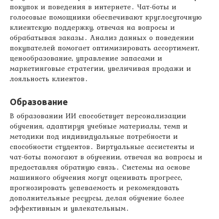
покупок и поведения в интернете․ Чат-боты и
голосовые помощники обеспечивают круглосуточную
клиентскую поддержку, отвечая на вопросы и
обрабатывая заказы․ Анализ данных о поведении
покупателей помогает оптимизировать ассортимент,
ценообразование, управление запасами и
маркетинговые стратегии, увеличивая продажи и
лояльность клиентов․
Образование
В образовании ИИ способствует персонализации
обучения, адаптируя учебные материалы, темп и
методики под индивидуальные потребности и
способности студентов․ Виртуальные ассистенты и
чат-боты помогают в обучении, отвечая на вопросы и
предоставляя обратную связь․ Системы на основе
машинного обучения могут оценивать прогресс,
прогнозировать успеваемость и рекомендовать
дополнительные ресурсы, делая обучение более
эффективным и увлекательным․