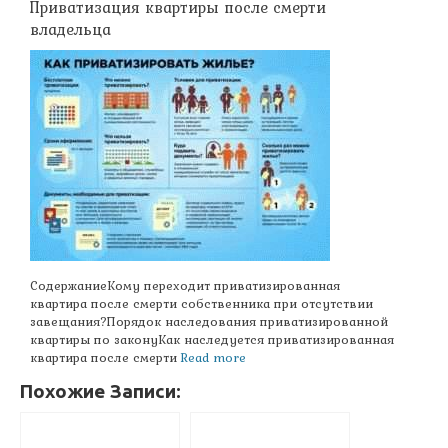
Приватизация квартиры после смерти
владельца
СодержаниеКому переходит приватизированная
квартира после смерти собственника при отсутствии
завещания?Порядок наследования приватизированной
квартиры по законуКак наследуется приватизированная
квартира после смерти
Read more
Похожие Записи: