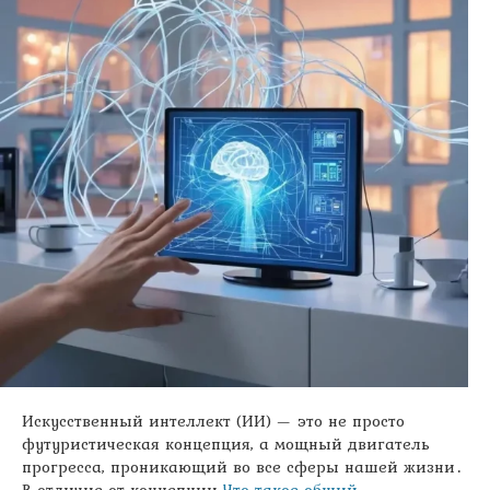
Искусственный интеллект (ИИ) — это не просто
футуристическая концепция, а мощный двигатель
прогресса, проникающий во все сферы нашей жизни․