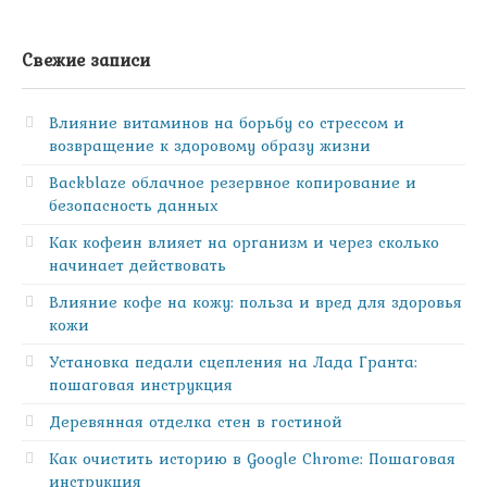
Свежие записи
Влияние витаминов на борьбу со стрессом и
возвращение к здоровому образу жизни
Backblaze облачное резервное копирование и
безопасность данных
Как кофеин влияет на организм и через сколько
начинает действовать
Влияние кофе на кожу: польза и вред для здоровья
кожи
Установка педали сцепления на Лада Гранта:
пошаговая инструкция
Деревянная отделка стен в гостиной
Как очистить историю в Google Chrome: Пошаговая
инструкция