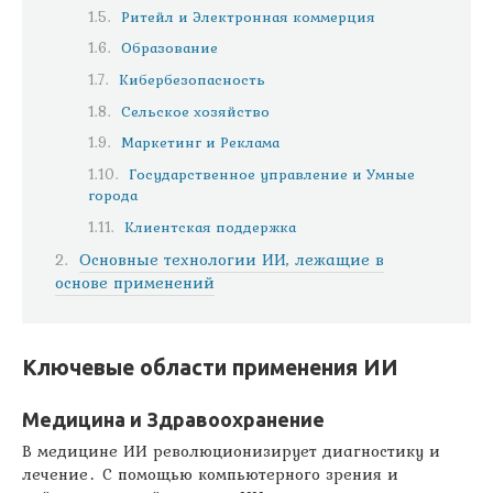
Ритейл и Электронная коммерция
Образование
Кибербезопасность
Сельское хозяйство
Маркетинг и Реклама
Государственное управление и Умные
города
Клиентская поддержка
Основные технологии ИИ, лежащие в
основе применений
Ключевые области применения ИИ
Медицина и Здравоохранение
В медицине ИИ революционизирует диагностику и
лечение․ С помощью компьютерного зрения и