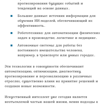
прогнозирования будущих событий и
тенденций на основе данных․
Большие данные: источник информации для
обучения ИИ-моделей, обеспечивающий их
эффективность․
Робототехника: для автоматизации физических
задач в производстве, логистике и медицине․
Автономные системы: для работы без
постоянного вмешательства человека,
например, в транспорте или умных городах․
Эти технологии в совокупности обеспечивают
автоматизацию, оптимизацию, диагностику,
прогнозирование и персонализацию в различных
отраслях, существенно влияя на принятие решений и
создавая новые возможности․
Искусственный интеллект уже сегодня является
неотъемлемой частью нашей жизни, меняя подходы к