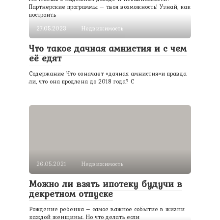
Партнерские программы – твоя возможность! Узнай, как
построить
27.05.2023
Недвижимость
Что такое дачная амнистия и с чем
её едят
Содержание Что означает «дачная амнистия»и правда
ли, что она продлена до 2018 года? С
26.05.2021
Недвижимость
Можно ли взять ипотеку будучи в
декретном отпуске
Рождение ребенка – самое важное событие в жизни
каждой женщины. Но что делать если