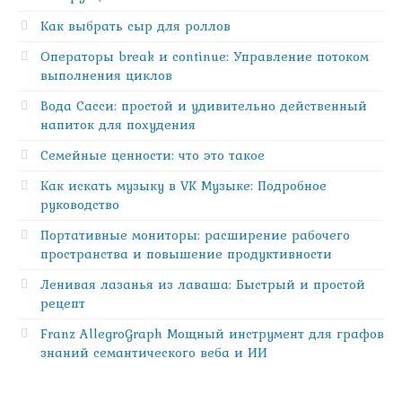
Как выбрать сыр для роллов
Операторы break и continue: Управление потоком
выполнения циклов
Вода Сасси: простой и удивительно действенный
напиток для похудения
Семейные ценности: что это такое
Как искать музыку в VK Музыке: Подробное
руководство
Портативные мониторы: расширение рабочего
пространства и повышение продуктивности
Ленивая лазанья из лаваша: Быстрый и простой
рецепт
Franz AllegroGraph Мощный инструмент для графов
знаний семантического веба и ИИ