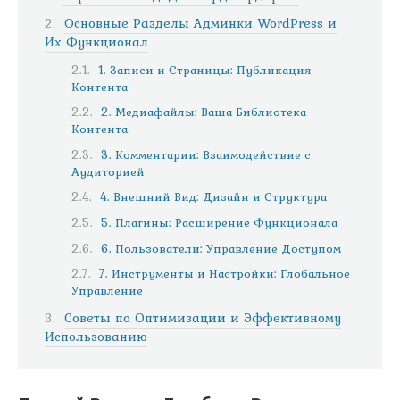
Основные Разделы Админки WordPress и
Их Функционал
1. Записи и Страницы: Публикация
Контента
2. Медиафайлы: Ваша Библиотека
Контента
3. Комментарии: Взаимодействие с
Аудиторией
4. Внешний Вид: Дизайн и Структура
5. Плагины: Расширение Функционала
6. Пользователи: Управление Доступом
7. Инструменты и Настройки: Глобальное
Управление
Советы по Оптимизации и Эффективному
Использованию