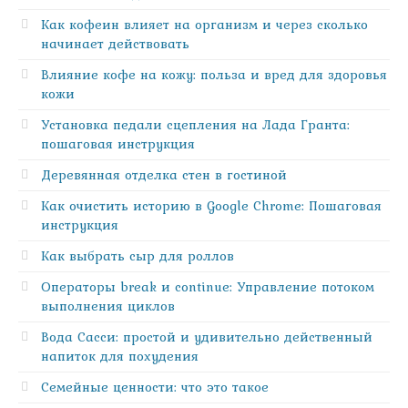
Как кофеин влияет на организм и через сколько
начинает действовать
Влияние кофе на кожу: польза и вред для здоровья
кожи
Установка педали сцепления на Лада Гранта:
пошаговая инструкция
Деревянная отделка стен в гостиной
Как очистить историю в Google Chrome: Пошаговая
инструкция
Как выбрать сыр для роллов
Операторы break и continue: Управление потоком
выполнения циклов
Вода Сасси: простой и удивительно действенный
напиток для похудения
Семейные ценности: что это такое