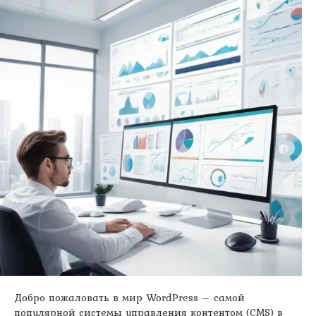
Добро пожаловать в мир WordPress – самой
популярной системы управления контентом (CMS) в