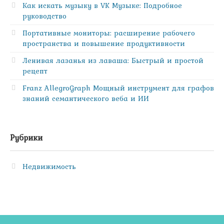
Как искать музыку в VK Музыке: Подробное
руководство
Портативные мониторы: расширение рабочего
пространства и повышение продуктивности
Ленивая лазанья из лаваша: Быстрый и простой
рецепт
Franz AllegroGraph Мощный инструмент для графов
знаний семантического веба и ИИ
Рубрики
Недвижимость