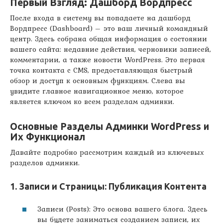
Первый Взгляд: Дашборд Вордпресс
После входа в систему вы попадаете на дашборд
Вордпресс (Dashboard) – это ваш личный командный
центр. Здесь собрана общая информация о состоянии
вашего сайта: недавние действия, черновики записей,
комментарии, а также новости WordPress. Это первая
точка контакта с CMS, предоставляющая быстрый
обзор и доступ к основным функциям. Слева вы
увидите главное навигационное меню, которое
является ключом ко всем разделам админки.
Основные Разделы Админки WordPress и
Их Функционал
Давайте подробно рассмотрим каждый из ключевых
разделов админки.
1. Записи и Страницы: Публикация Контента
Записи (Posts): Это основа вашего блога. Здесь
вы будете заниматься созданием записи, их