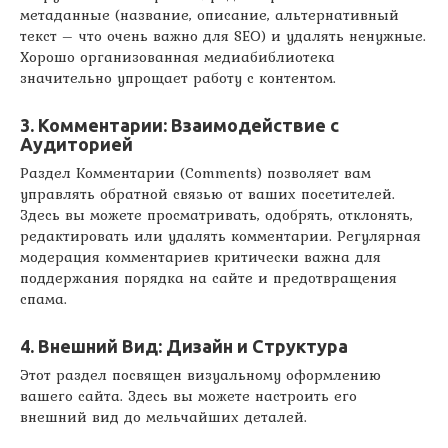
метаданные (название, описание, альтернативный
текст – что очень важно для SEO) и удалять ненужные.
Хорошо организованная медиабиблиотека
значительно упрощает работу с контентом.
3. Комментарии: Взаимодействие с
Аудиторией
Раздел Комментарии (Comments) позволяет вам
управлять обратной связью от ваших посетителей.
Здесь вы можете просматривать, одобрять, отклонять,
редактировать или удалять комментарии. Регулярная
модерация комментариев критически важна для
поддержания порядка на сайте и предотвращения
спама.
4. Внешний Вид: Дизайн и Структура
Этот раздел посвящен визуальному оформлению
вашего сайта. Здесь вы можете настроить его
внешний вид до мельчайших деталей.