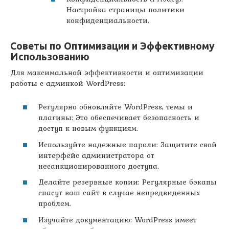
Настройка страницы политики
конфиденциальности.
Советы по Оптимизации и Эффективному
Использованию
Для максимальной эффективности и оптимизации
работы с админкой WordPress:
Регулярно обновляйте WordPress, темы и
плагины: Это обеспечивает безопасность и
доступ к новым функциям.
Используйте надежные пароли: Защитите свой
интерфейс администратора от
несанкционированного доступа.
Делайте резервные копии: Регулярные бэкапы
спасут ваш сайт в случае непредвиденных
проблем.
Изучайте документацию: WordPress имеет