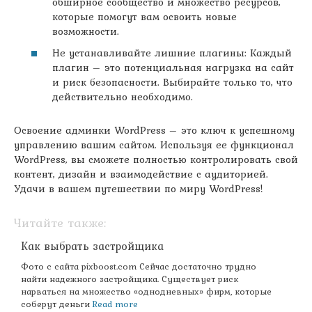
обширное сообщество и множество ресурсов,
которые помогут вам освоить новые
возможности.
Не устанавливайте лишние плагины: Каждый
плагин – это потенциальная нагрузка на сайт
и риск безопасности. Выбирайте только то, что
действительно необходимо.
Освоение админки WordPress – это ключ к успешному
управлению вашим сайтом. Используя ее функционал
WordPress, вы сможете полностью контролировать свой
контент, дизайн и взаимодействие с аудиторией.
Удачи в вашем путешествии по миру WordPress!
Читайте также:
Как выбрать застройщика
Фото с сайта pixboost.com Сейчас достаточно трудно
найти надежного застройщика. Существует риск
нарваться на множество «однодневных» фирм, которые
соберут деньги
Read more