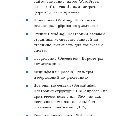
сайта, описание, адрес WordPress,
адрес сайта, email администратора,
формат даты и времени.
Написание (Writing): Настройки
редактора, рубрика по умолчанию.
Чтение (Reading): Настройки главной
страницы, количество записей на
странице, видимость для поисковых
систем.
Обсуждение (Discussion): Параметры
комментариев;
Медиафайлы (Media): Размеры
изображений по умолчанию.
Постоянные ссылки (Permalinks):
Настройка структуры URL-адресов. Это
критически важно для SEO, так как
постоянные ссылки должны быть
«человекопонятными» (ЧПУ).
Конфиденциальность (Privacy):