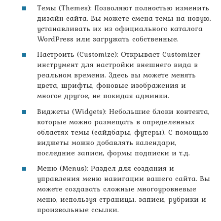
Темы (Themes): Позволяют полностью изменить
дизайн сайта. Вы можете смена темы на новую,
устанавливать их из официального каталога
WordPress или загружать собственные.
Настроить (Customize): Открывает Customizer –
инструмент для настройки внешнего вида в
реальном времени. Здесь вы можете менять
цвета, шрифты, фоновые изображения и
многое другое, не покидая админки.
Виджеты (Widgets): Небольшие блоки контента,
которые можно размещать в определенных
областях темы (сайдбары, футеры). С помощью
виджеты можно добавлять календари,
последние записи, формы подписки и т.д.
Меню (Menus): Раздел для создания и
управления меню навигации вашего сайта. Вы
можете создавать сложные многоуровневые
меню, используя страницы, записи, рубрики и
произвольные ссылки.