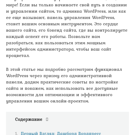
мире! Если вы только начинаете свой путь в создании
и управлении сайтом, то админка WordPress, или как
ее еще называют, панель управления WordPress,
станет вашим основным инструментом. Это сердце
вашего сайта, его бэкенд сайта, где вы контролируете
каждый аспект его работы. Позвольте нам
разобраться, как пользоваться этим мощным
интерфейсом администратора, чтобы ваш сайт
процветал.
В этой статье мы подробно рассмотрим функционал
WordPress через призму его административной
панели, дадим практические советы по настройке
сайта и покажем, как использовать все доступные
возможности для оптимизации и эффективного
управления вашим онлайн-проектом.
Содержание
Первый Взгляд: Дашборд Вордпресс