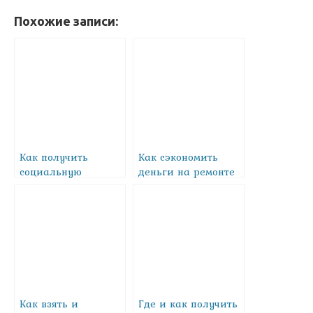
Похожие записи:
Как получить
Как сэкономить
социальную
деньги на ремонте
ипотеку
Как взять и
Где и как получить