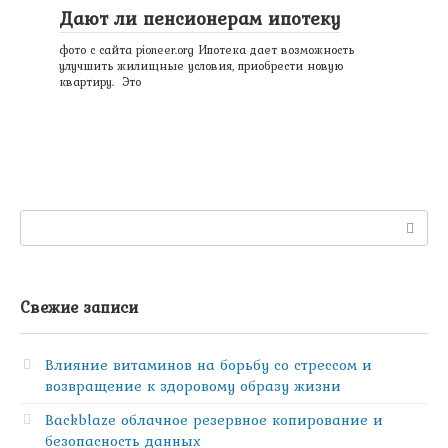
Дают ли пенсионерам ипотеку
фото с сайта pioneer.org Ипотека дает возможность
улучшить жилищные условия, приобрести новую
квартиру. Это
Поиск:
Свежие записи
Влияние витаминов на борьбу со стрессом и
возвращение к здоровому образу жизни
Backblaze облачное резервное копирование и
безопасность данных