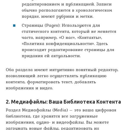
редактированием и публикацией. Записи
обычно располагаются в хронологическом
порядке, имеют рубрики и метки.
Страницы (Pages): Используются для
статического контента, который не меняется
часто, например, «О нас», «Контакты»,
«Политика конфиденциальности». Здесь
происходит редактирование страницы для
придания ей актуальности.
Оба раздела имеют интуитивно понятный редактор,
позволяющий легко осуществлять публикацию
контента, форматировать текст, добавлять
изображения и видео.
2. Медиафайлы: Ваша Библиотека Контента
Раздел Медиафайлы (Media) – это ваша цифровая
библиотека, где хранятся все загруженные
изображения, аудио- и видеофайлы. Вы можете
загружать новые файлы, редактировать их