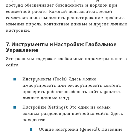
доступа обеспечивает безопасность и порядок при
совместной работе. Каждый пользователь может
самостоятельно выполнить редактирование профиля,
изменив пароль, контактные данные и другие личные
настройки.
7. Инструменты и Настройки: Глобальное
Управление
Эти разделы содержат глобальные параметры вашего
сайта.
Инструменты (Tools): Здесь можно
импортировать или экспортировать контент,
проверить работоспособность сайта, удалить
личные данные и т.д.
Настройки (Settings): Это один из самых
важных разделов для настройка сайта. Здесь
находятся:
Общие настройки (General): Название