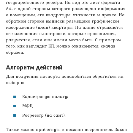
государственного реестра. На вид это лист формата
A4, с одной стороны которого размещена информация
о помещении, его квадратуре, этажности и прочее. На
обратной стороне выписки размещено графическое
изображение (план) квартиры. На плане отражаются
все изменения планировки, которые проводились,
разумеется, если они имели место быть. С примером
того, как выглядит КП, можно ознакомится, скачав
образец.
Алгоритм действий
Для получения паспорта понадобиться обратиться на
выбор в:
Кадастровую палату;
МФЦ,
Росреестр (на сайт).
Также можно прибегнуть к помощи посредников. Закон