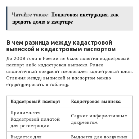
Читайте также:
Пошаговая инструкция, как
продать долю в квартире
В чем разница между кадастровой
выпиской и кадастровым паспортом
До 2008 года в России не было понятия кадастровый
паспорт либо кадастровая выписка. Ранее
аналогичный документ именовался кадастровый план.
Отличия между выпиской и паспортом можно
структурировать в таблицу.
Кадастровый паспорт
Кадастровая выписка
Принимается
Служит информативным
Кадастровой палатой
документом.
для регистрации.
Выдается для
Выдается для получения