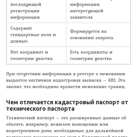
последующей
информации,
регистрации
интересующей
информации.
заявителя
Содержит
Формируется на
стандартные поля и
основании запроса.
данные.
Нет координат и
Есть координаты и
геометрии участка.
геометрия участка.
При отсутствии информации в реестре о межевании
выдается частичная кадастровая выписка – КВ1. Это
значит, что необходимо провести межевание границ.
Чем отличается кадастровый паспорт от
технического паспорта
Технический паспорт – это расширенные данные об
объекте, например, нежилом помещении или
недостроенном доме, необходимые для дальнейшей