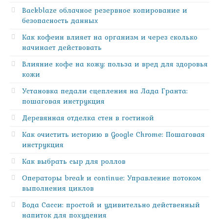
Backblaze облачное резервное копирование и
безопасность данных
Как кофеин влияет на организм и через сколько
начинает действовать
Влияние кофе на кожу: польза и вред для здоровья
кожи
Установка педали сцепления на Лада Гранта:
пошаговая инструкция
Деревянная отделка стен в гостиной
Как очистить историю в Google Chrome: Пошаговая
инструкция
Как выбрать сыр для роллов
Операторы break и continue: Управление потоком
выполнения циклов
Вода Сасси: простой и удивительно действенный
напиток для похудения