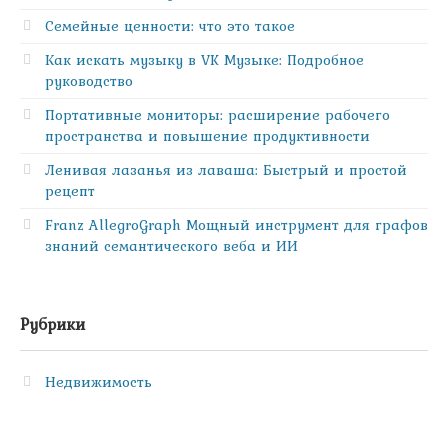
Семейные ценности: что это такое
Как искать музыку в VK Музыке: Подробное
руководство
Портативные мониторы: расширение рабочего
пространства и повышение продуктивности
Ленивая лазанья из лаваша: Быстрый и простой
рецепт
Franz AllegroGraph Мощный инструмент для графов
знаний семантического веба и ИИ
Рубрики
Недвижимость