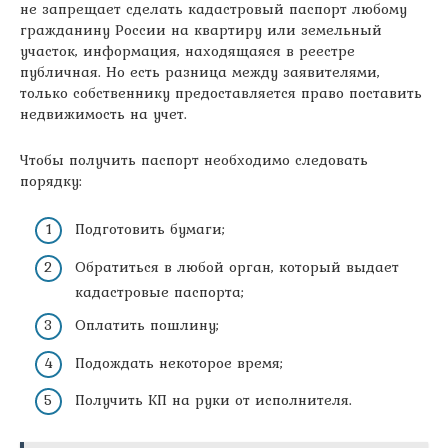
не запрещает сделать кадастровый паспорт любому
гражданину России на квартиру или земельный
участок, информация, находящаяся в реестре
публичная. Но есть разница между заявителями,
только собственнику предоставляется право поставить
недвижимость на учет.
Чтобы получить паспорт необходимо следовать
порядку:
Подготовить бумаги;
Обратиться в любой орган, который выдает
кадастровые паспорта;
Оплатить пошлину;
Подождать некоторое время;
Получить КП на руки от исполнителя.