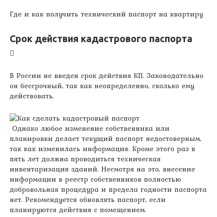
Где и как получить технический паспорт на квартиру
Срок действия кадастрового паспорта
В России не введен срок действия КП. Законодательно
он бессрочный, так как неопределенно, сколько ему
действовать.
Однако любое изменение собственника или
планировки делает текущий паспорт недостоверным,
так как изменилась информация. Кроме этого раз в
пять лет должна проводиться техническая
инвентаризация зданий. Несмотря на это, внесение
информации в реестр собственников полностью
добровольная процедура и предела годности паспорта
нет. Рекомендуется обновлять паспорт, если
планируются действия с помещением.