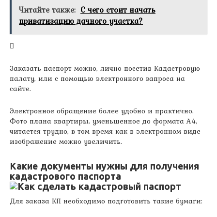
Читайте также:
С чего стоит начать
приватизацию дачного участка?
Заказать паспорт можно, лично посетив Кадастровую
палату, или с помощью электронного запроса на
сайте.
Электронное обращение более удобно и практично.
Фото плана квартиры, уменьшенное до формата А4,
читается трудно, в том время как в электронном виде
изображение можно увеличить.
Какие документы нужны для получения
кадастрового паспорта
Для заказа КП необходимо подготовить такие бумаги: