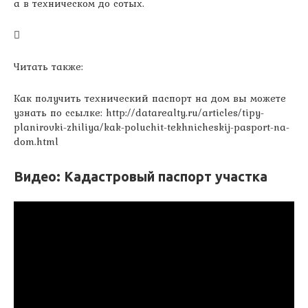
а в техническом до сотых.
Читать также:
Как получить технический паспорт на дом вы можете
узнать по ссылке: http://datarealty.ru/articles/tipy-
planirovki-zhiliya/kak-poluchit-tekhnicheskij-pasport-na-
dom.html
Видео: Кадастровый паспорт участка