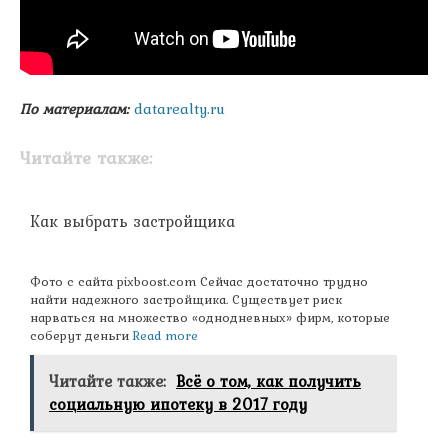
По материалам:
datarealty.ru
Читайте также:
Как выбрать застройщика
Фото с сайта pixboost.com Сейчас достаточно трудно
найти надежного застройщика. Существует риск
нарваться на множество «однодневных» фирм, которые
соберут деньги
Read more
Читайте также:
Всё о том, как получить
социальную ипотеку в 2017 году