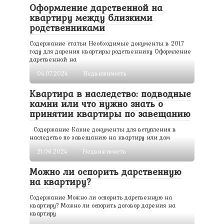
Оформление дарственной на
квартиру между близкими
родственниками
Содержание статьи Необходимые документы в 2017
году для дарения квартиры родственнику Оформление
дарственной на
04.07.2024
Недвижимость
Квартира в наследство: подводные
камни или что нужно знать о
принятии квартиры по завещанию
Содержание Какие документы для вступления в
наследство по завещанию на квартиру или дом
21.06.2024
Недвижимость
Можно ли оспорить дарственную
на квартиру?
Содержание Можно ли оспорить дарственную на
квартиру? Можно ли оспорить договор дарения на
квартиру