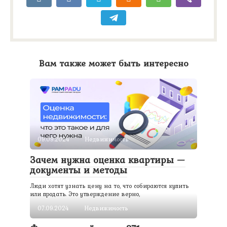
Вам также может быть интересно
09.09.2024
Недвижимость
Зачем нужна оценка квартиры —
документы и методы
Люди хотят узнать цену на то, что собираются купить
или продать. Это утверждение верно,
07.09.2024
Недвижимость