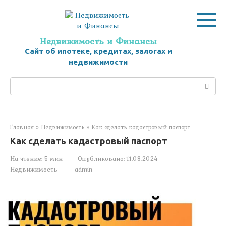
Перейти
к
контенту
Недвижимость и Финансы
Сайт об ипотеке, кредитах, залогах и
недвижимости
Поиск:
Главная
»
Недвижимость
»
Как сделать кадастровый паспорт
Как сделать кадастровый паспорт
На чтение:
5 мин
Опубликовано:
11.08.2024
Недвижимость
admin