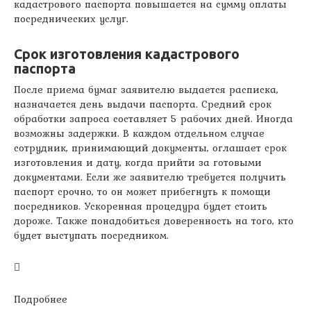
кадастрового паспорта повышается на сумму оплаты
посреднических услуг.
Срок изготовления кадастрового
паспорта
После приема бумаг заявителю выдается расписка,
назначается день выдачи паспорта. Средний срок
обработки запроса составляет 5 рабочих дней. Иногда
возможны задержки. В каждом отдельном случае
сотрудник, принимающий документы, оглашает срок
изготовления и дату, когда прийти за готовыми
документами. Если же заявителю требуется получить
паспорт срочно, то он может прибегнуть к помощи
посредников. Ускоренная процедура будет стоить
дороже. Также понадобиться доверенность на того, кто
будет выступать посредником.
Подробнее