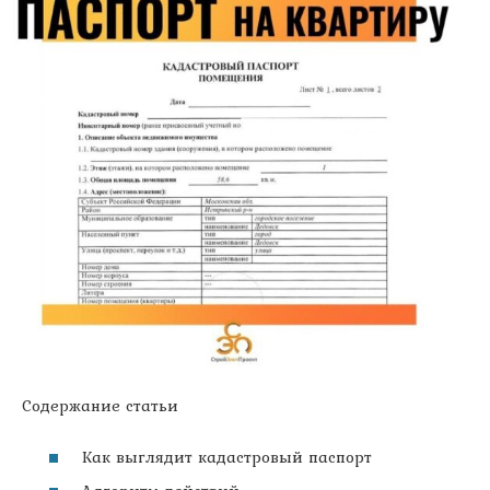
Содержание статьи
Как выглядит кадастровый паспорт