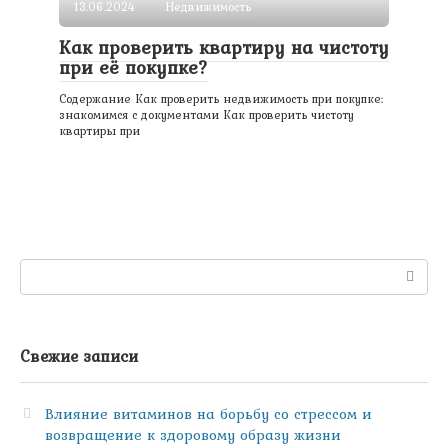
13.06.2024
Недвижимость
Как проверить квартиру на чистоту
при её покупке?
Содержание Как проверить недвижимость при покупке:
знакомимся с документами Как проверить чистоту
квартиры при
Поиск:
Свежие записи
Влияние витаминов на борьбу со стрессом и
возвращение к здоровому образу жизни