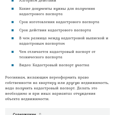
Алгоритм действий
Какие документы нужны для получения
кадастрового паспорта
Срок изготовления кадастрового паспорта
Срок действия кадастрового паспорта
В чем разница между кадастровой выпиской и
кадастровым паспортом
Чем отличается кадастровый паспорт от
технического паспорта
Видео: Кадастровый паспорт участка
Россиянам, желающим переоформить право
собственности на квартиру или другую недвижимость,
надо получить кадастровый паспорт. Делать это
необходимо и при иных вариантах отчуждения
объекта недвижимости.
Содержание