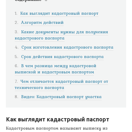
Как выглядит кадастровый паспорт
Алгоритм действий
Какие документы нужны для получения
кадастрового паспорта
Срок изготовления кадастрового паспорта
Срок действия кадастрового паспорта
В чем разница между кадастровой
выпиской и кадастровым паспортом
Чем отличается кадастровый паспорт от
технического паспорта
Видео: Кадастровый паспорт участка
Как выглядит кадастровый паспорт
Кадастровым паспортом называют выписку из