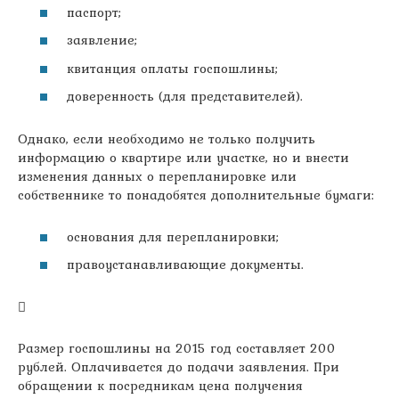
паспорт;
заявление;
квитанция оплаты госпошлины;
доверенность (для представителей).
Однако, если необходимо не только получить
информацию о квартире или участке, но и внести
изменения данных о перепланировке или
собственнике то понадобятся дополнительные бумаги:
основания для перепланировки;
правоустанавливающие документы.
Размер госпошлины на 2015 год составляет 200
рублей. Оплачивается до подачи заявления. При
обращении к посредникам цена получения