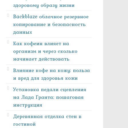
здоровому образу жизни
Backblaze облачное резервное
копирование и безопасность
данных
Как кофеин влияет на
организм и через сколько
начинает действовать
Влияние кофе на кожу: польза
и вред для здоровья кожи
Установка педали сцепления
на Лада Гранта: пошаговая
инструкция
Деревянная отделка стен в
гостиной