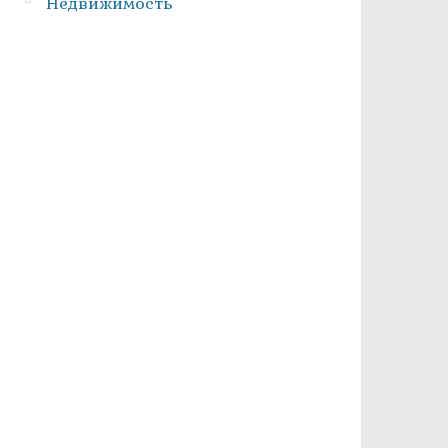
Недвижимость