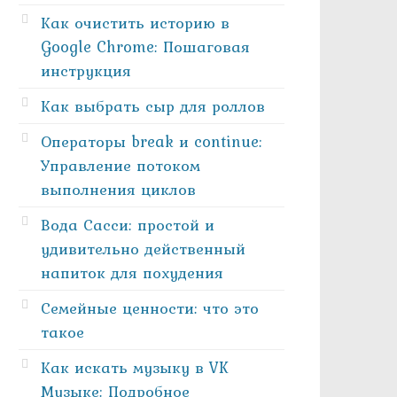
Как очистить историю в
Google Chrome: Пошаговая
инструкция
Как выбрать сыр для роллов
Операторы break и continue:
Управление потоком
выполнения циклов
Вода Сасси: простой и
удивительно действенный
напиток для похудения
Семейные ценности: что это
такое
Как искать музыку в VK
Музыке: Подробное