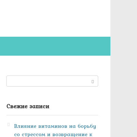
Поиск:
Свежие записи
Влияние витаминов на борьбу
со стрессом и возвращение к