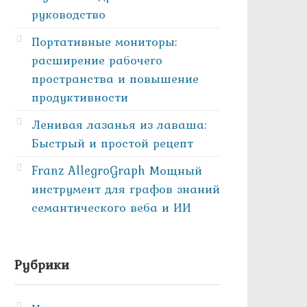
руководство
Портативные мониторы:
расширение рабочего
пространства и повышение
продуктивности
Ленивая лазанья из лаваша:
Быстрый и простой рецепт
Franz AllegroGraph Мощный
инструмент для графов знаний
семантического веба и ИИ
Рубрики