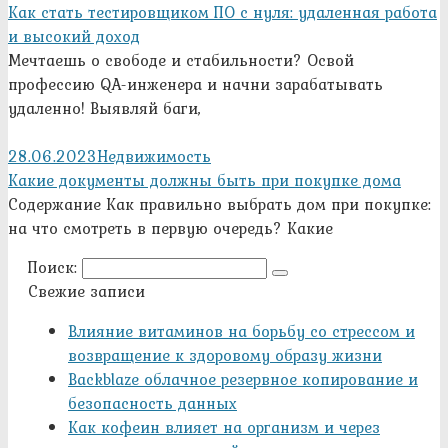
Как стать тестировщиком ПО с нуля: удаленная работа
и высокий доход
Мечтаешь о свободе и стабильности? Освой
профессию QA-инженера и начни зарабатывать
удаленно! Выявляй баги,
28.06.2023
Недвижимость
Какие документы должны быть при покупке дома
Содержание Как правильно выбрать дом при покупке:
на что смотреть в первую очередь? Какие
Поиск:
Свежие записи
Влияние витаминов на борьбу со стрессом и
возвращение к здоровому образу жизни
Backblaze облачное резервное копирование и
безопасность данных
Как кофеин влияет на организм и через