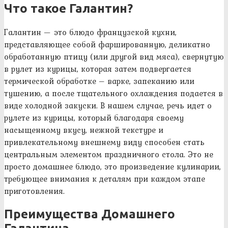
Что такое Галантин?
Галантин — это блюдо французской кухни,
представляющее собой фаршированную, деликатно
обработанную птицу (или другой вид мяса), свернутую
в рулет из курицы, которая затем подвергается
термической обработке – варке, запеканию или
тушению, а после тщательного охлаждения подается в
виде холодной закуски. В нашем случае, речь идет о
рулете из курицы, который благодаря своему
насыщенному вкусу, нежной текстуре и
привлекательному внешнему виду способен стать
центральным элементом праздничного стола. Это не
просто домашнее блюдо, это произведение кулинарии,
требующее внимания к деталям при каждом этапе
приготовления.
Преимущества Домашнего