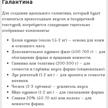
Галантина
Для создания идеального галантина, который будет
отличаться превосходным вкусом и безупречной
текстурой, потребуются следующие тщательно
отобранные компоненты:
Целая курица (около 1.5-2 кг) – основа для кожи
и основного мяса.
Дополнительное куриное филе (500-700 г) – для
обогащения фарша и придания нежности.
Свинина или телятина (200-300 г) – для
сочности и глубины вкуса фарша (опционально).
Лук репчатый (1-2 шт.) – для аромата и сочности
начинки.
Чеснок (2-3 зубчика) – усилитель вкуса.
Яйцо куриное (1-2 шт.) – для связывания фарша.
Сливки 20% (50-70 мл) или молоко – для
нежности фарша.