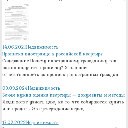
14.06.2021
Недвижимость
Прописка иностранца в российской квартире
Содержание Почему иностранному гражданину так
важно получить прописку? Уголовная
ответственность за прописку иностранных граждан
09.09.2024
Недвижимость
Зачем нужна оценка квартиры — документы и методы
Люди хотят узнать цену на то, что собираются купить
или продать. Это утверждение верно,
17.02.2022
Недвижимость