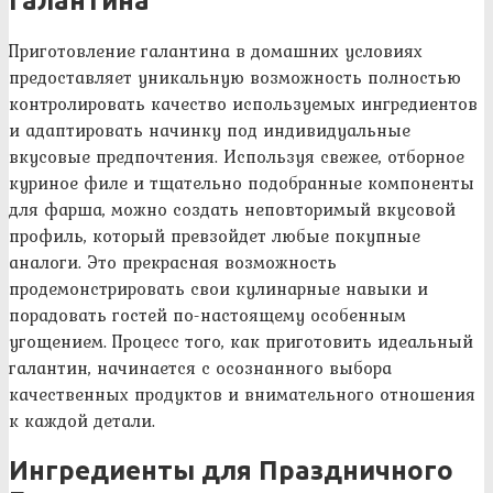
Галантина
Приготовление галантина в домашних условиях
предоставляет уникальную возможность полностью
контролировать качество используемых ингредиентов
и адаптировать начинку под индивидуальные
вкусовые предпочтения. Используя свежее, отборное
куриное филе и тщательно подобранные компоненты
для фарша, можно создать неповторимый вкусовой
профиль, который превзойдет любые покупные
аналоги. Это прекрасная возможность
продемонстрировать свои кулинарные навыки и
порадовать гостей по-настоящему особенным
угощением. Процесс того, как приготовить идеальный
галантин, начинается с осознанного выбора
качественных продуктов и внимательного отношения
к каждой детали.
Ингредиенты для Праздничного