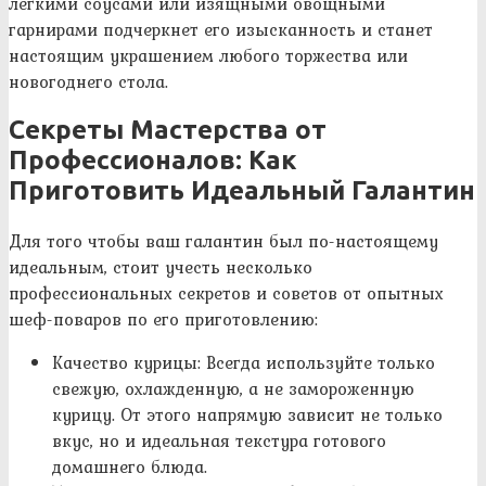
легкими соусами или изящными овощными
гарнирами подчеркнет его изысканность и станет
настоящим украшением любого торжества или
новогоднего стола.
Секреты Мастерства от
Профессионалов: Как
Приготовить Идеальный Галантин
Для того чтобы ваш галантин был по-настоящему
идеальным, стоит учесть несколько
профессиональных секретов и советов от опытных
шеф-поваров по его приготовлению:
Качество курицы: Всегда используйте только
свежую, охлажденную, а не замороженную
курицу. От этого напрямую зависит не только
вкус, но и идеальная текстура готового
домашнего блюда.