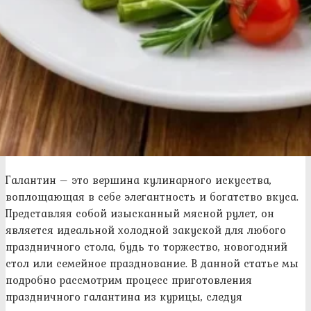
Галантин – это вершина кулинарного искусства,
воплощающая в себе элегантность и богатство вкуса.
Представляя собой изысканный мясной рулет, он
является идеальной холодной закуской для любого
праздничного стола, будь то торжество, новогодний
стол или семейное празднование. В данной статье мы
подробно рассмотрим процесс приготовления
праздничного галантина из курицы, следуя