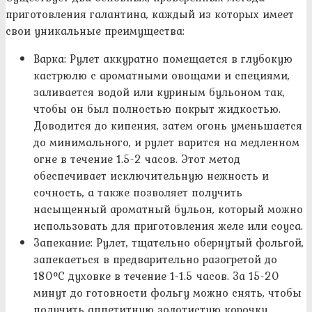
приготовления галантина, каждый из которых имеет
свои уникальные преимущества:
Варка: Рулет аккуратно помещается в глубокую
кастрюлю с ароматными овощами и специями,
заливается водой или куриным бульоном так,
чтобы он был полностью покрыт жидкостью.
Доводится до кипения, затем огонь уменьшается
до минимального, и рулет варится на медленном
огне в течение 1.5-2 часов. Этот метод
обеспечивает исключительную нежность и
сочность, а также позволяет получить
насыщенный ароматный бульон, который можно
использовать для приготовления желе или соуса.
Запекание: Рулет, тщательно обернутый фольгой,
запекаеться в предварительно разогретой до
180°C духовке в течение 1-1.5 часов. За 15-20
минут до готовности фольгу можно снять, чтобы
получить аппетитную золотистую корочку.