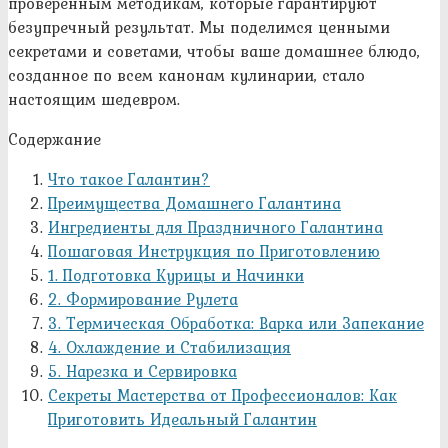
проверенным методикам, которые гарантируют
безупречный результат. Мы поделимся ценными
секретами и советами, чтобы ваше домашнее блюдо,
созданное по всем канонам кулинарии, стало
настоящим шедевром.
Содержание
Что такое Галантин?
Преимущества Домашнего Галантина
Ингредиенты для Праздничного Галантина
Пошаговая Инструкция по Приготовлению
1. Подготовка Курицы и Начинки
2. Формирование Рулета
3. Термическая Обработка: Варка или Запекание
4. Охлаждение и Стабилизация
5. Нарезка и Сервировка
Секреты Мастерства от Профессионалов: Как
Приготовить Идеальный Галантин