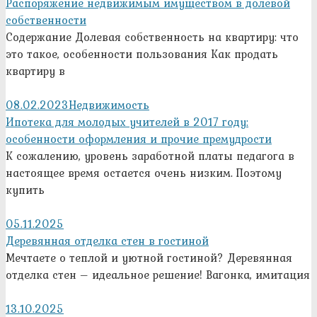
Распоряжение недвижимым имуществом в долевой
собственности
Содержание Долевая собственность на квартиру: что
это такое, особенности пользования Как продать
квартиру в
08.02.2023
Недвижимость
Ипотека для молодых учителей в 2017 году:
особенности оформления и прочие премудрости
К сожалению, уровень заработной платы педагога в
настоящее время остается очень низким. Поэтому
купить
05.11.2025
Деревянная отделка стен в гостиной
Мечтаете о теплой и уютной гостиной? Деревянная
отделка стен – идеальное решение! Вагонка, имитация
13.10.2025