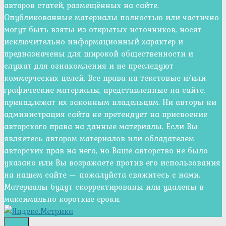
авторов статей, размещённых на сайте.
Опубликованные материалы полностью или частично
могут быть взяты из открытых источников, носят
исключительно информационный характер и
предназначены для широкой общественности и
служат для ознакомления и не преследуют
коммерческих целей. Все права на текстовые и/или
графические материалы, представленные на сайте,
принадлежат их законным владельцам. Ни авторы ни
администрация сайта не претендует на присвоение
авторского права на данные материалы. Если Вы
являетесь автором материалов или обладателем
авторских прав на него, но Ваше авторство не было
указано или Вы возражаете против его использования
на нашем сайте — пожалуйста свяжитесь с нами.
Материалы будут скорректированы или удалены в
максимально короткие сроки.