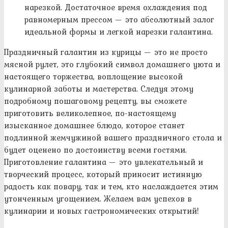
нарезкой. Достаточное время охлаждения под
равномерным прессом — это абсолютный залог
идеальной формы и легкой нарезки галантина.
Праздничный галантин из курицы — это не просто
мясной рулет, это глубокий символ домашнего уюта и
настоящего торжества, воплощение высокой
кулинарной заботы и мастерства. Следуя этому
подробному пошаговому рецепту, вы сможете
приготовить великолепное, по-настоящему
изысканное домашнее блюдо, которое станет
подлинной жемчужиной вашего праздничного стола и
будет оценено по достоинству всеми гостями.
Приготовление галантина — это увлекательный и
творческий процесс, который приносит истинную
радость как повару, так и тем, кто наслаждается этим
утонченным угощением. Желаем вам успехов в
кулинарии и новых гастрономических открытий!