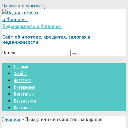
Перейти к контенту
Недвижимость и Финансы
Сайт об ипотеке, кредитах, залогах и
недвижимости
Поиск:
Главная
О сайте
Читаемое
Интересное
Все статьи
Карта сайта
Контакты
Главная
»
Праздничный галантин из курицы