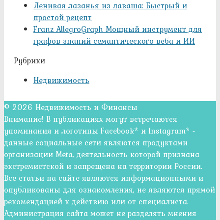
Ленивая лазанья из лаваша: Быстрый и
простой рецепт
Franz AllegroGraph Мощный инструмент для
графов знаний семантического веба и ИИ
Рубрики
Недвижимость
© 2026 Недвижимость и Финансы
Внимание! В публикациях могут встречаются
упоминания и логотипы Facebook* и Instagram* -
данные социальные сети являются продуктами
организации Meta, деятельность которой признана
экстремистской и запрещена на территории России.
Все статьи на сайте являются информационными и
опубликованы для ознакомления, не являются прямой
рекомендацией к действию или от специалиста.
Администрация сайта может не разделять мнения