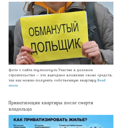
фото с сайта my.mosreg.ru Участие в долевом
строительстве – это выгодное вложение своих средств,
так как можно получить собственную квартиру
Read
more
Приватизация квартиры после смерти
владельца