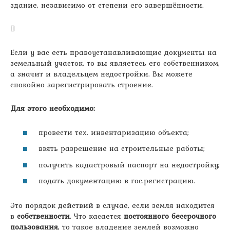
здание, независимо от степени его завершённости.
Если у вас есть правоустанавливающие документы на
земельный участок, то вы являетесь его собственником,
а значит и владельцем недостройки. Вы можете
спокойно зарегистрировать строение.
Для этого необходимо:
провести тех. инвентаризацию объекта;
взять разрешение на строительные работы;
получить кадастровый паспорт на недостройку;
подать документацию в гос.регистрацию.
Это порядок действий в случае, если земля находится
в
собственности
. Что касается
постоянного бессрочного
пользования
, то такое владение землей возможно