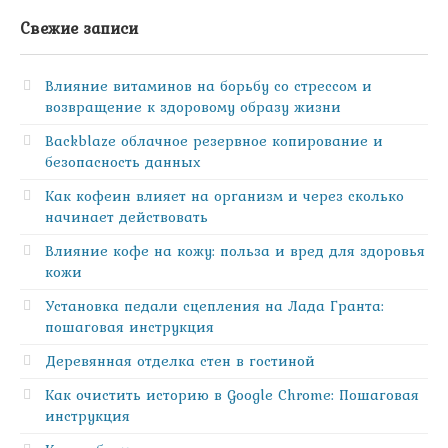
Свежие записи
Влияние витаминов на борьбу со стрессом и
возвращение к здоровому образу жизни
Backblaze облачное резервное копирование и
безопасность данных
Как кофеин влияет на организм и через сколько
начинает действовать
Влияние кофе на кожу: польза и вред для здоровья
кожи
Установка педали сцепления на Лада Гранта:
пошаговая инструкция
Деревянная отделка стен в гостиной
Как очистить историю в Google Chrome: Пошаговая
инструкция