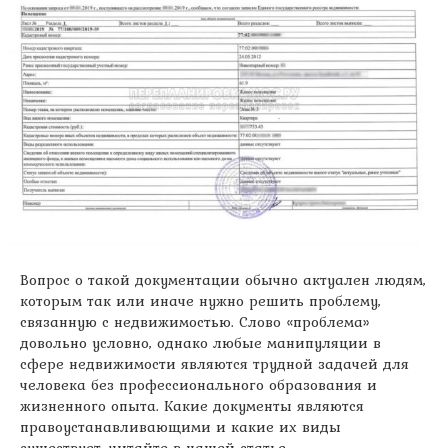
Вопрос о такой документации обычно актуален людям,
которым так или иначе нужно решить проблему,
связанную с недвижимостью. Слово «проблема»
довольно условно, однако любые манипуляции в
сфере недвижимости являются трудной задачей для
человека без профессионального
образования и
жизненного опыта. Какие документы являются
правоустанавливающими и какие их виды