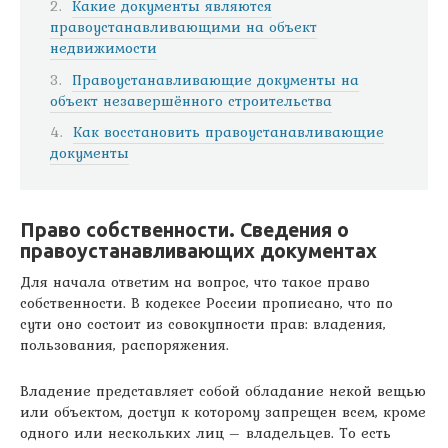
Какие документы являются
правоустанавливающими на объект
недвижимости
Правоустанавливающие документы на
объект незавершённого строительства
Как восстановить правоустанавливающие
документы
Право собственности. Сведения о
правоустанавливающих документах
Для начала ответим на вопрос, что такое право
собственности. В кодексе России прописано, что по
сути оно состоит из совокупности прав: владения,
пользования, распоряжения.
Владение представляет собой обладание некой вещью
или объектом, доступ к которому запрещен всем, кроме
одного или нескольких лиц – владельцев. То есть