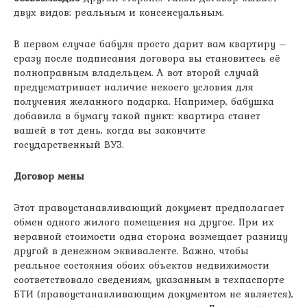
двух видов: реальным и консенсуальным.
В первом случае бабуля просто дарит вам квартиру –
сразу после подписания договора вы становитесь её
полноправным владельцем. А вот второй случай
предусматривает наличие некоего условия для
получения желанного подарка. Например, бабушка
добавила в бумагу такой пункт: квартира станет
вашей в тот день, когда вы закончите
государственный ВУЗ.
Договор мены
Этот правоустанавливающий документ предполагает
обмен одного жилого помещения на другое. При их
неравной стоимости одна сторона возмещает разницу
другой в денежном эквиваленте. Важно, чтобы
реальное состояния обоих объектов недвижимости
соответствовало сведениям, указанным в техпаспорте
БТИ (правоустанавливающим документом не является),