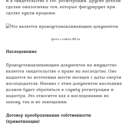
и в свидетельстве о гос. регистрации. Другие детали
сделки аналогичны тем, которые фигурируют при
сделке купли-продажи.
фото с сайта tlt1.ru
Наследование
Правоустанавливающим документом на имущество
является свидетельство о праве на наследство. Оно
выдается по истечении шести месяцев с даты смерти
наследодателя. Именно с этим документом наследник
должен будет обратиться в службу регистрации и
кадастра. Это относится как к наследованию по
закону, так и по завещанию.
Договор преобразования собственности
(приватизация)