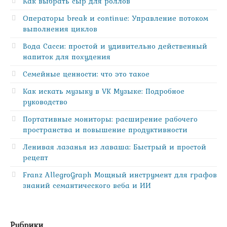
Как выбрать сыр для роллов
Операторы break и continue: Управление потоком
выполнения циклов
Вода Сасси: простой и удивительно действенный
напиток для похудения
Семейные ценности: что это такое
Как искать музыку в VK Музыке: Подробное
руководство
Портативные мониторы: расширение рабочего
пространства и повышение продуктивности
Ленивая лазанья из лаваша: Быстрый и простой
рецепт
Franz AllegroGraph Мощный инструмент для графов
знаний семантического веба и ИИ
Рубрики