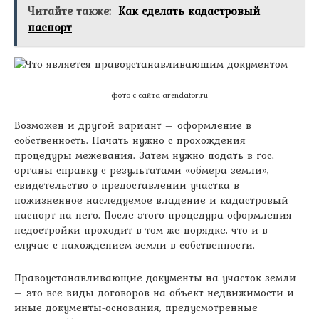
Читайте также:
Как сделать кадастровый
паспорт
фото с сайта arendator.ru
Возможен и другой вариант – оформление в
собственность. Начать нужно с прохождения
процедуры межевания. Затем нужно подать в гос.
органы справку с результатами «обмера земли»,
свидетельство о предоставлении участка в
пожизненное наследуемое владение и кадастровый
паспорт на него. После этого процедура оформления
недостройки проходит в том же порядке, что и в
случае с нахождением земли в собственности.
Правоустанавливающие документы на участок земли
– это все виды договоров на объект недвижимости и
иные документы-основания, предусмотренные