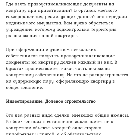
Где взять правоустанавливающие документы на
квартиру при приватизации? В органах местного
самоуправления, реализующих данный вид передачи
недвижимого имущества. Вам нужно обратиться
учреждение, которому подконтрольна территория
расположения вашей квартиры.
При оформлении с участием нескольких
собственников получить правоустанавливающие
документы на квартиру должен каждый из них. В
бумагах прописывается, какая часть положена
конкретному собственнику. Но это не распространяется
на супружескую пару, оформляющую квартиру в
общее владение.
Инвестирование. Долевое строительство
Это два разных вида сделки, имеющих общие нюансы.
В обоих случаях в соглашение заключается не о
конкретном объекте, который одна сторона
приобретает у другой, а об обязательствах