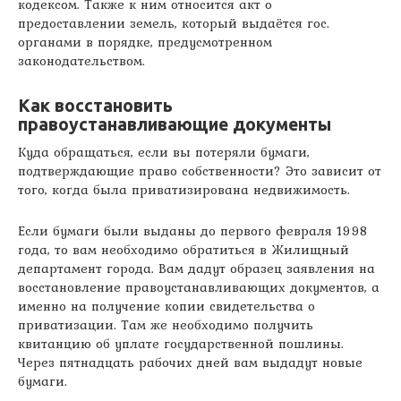
кодексом. Также к ним относится акт о
предоставлении земель, который выдаётся гос.
органами в порядке, предусмотренном
законодательством.
Как восстановить
правоустанавливающие документы
Куда обращаться, если вы потеряли бумаги,
подтверждающие право собственности? Это зависит от
того, когда была приватизирована недвижимость.
Если бумаги были выданы до первого февраля 1998
года, то вам необходимо обратиться в Жилищный
департамент города. Вам дадут образец заявления на
восстановление правоустанавливающих документов, а
именно на получение копии свидетельства о
приватизации. Там же необходимо получить
квитанцию об уплате государственной пошлины.
Через пятнадцать рабочих дней вам выдадут новые
бумаги.