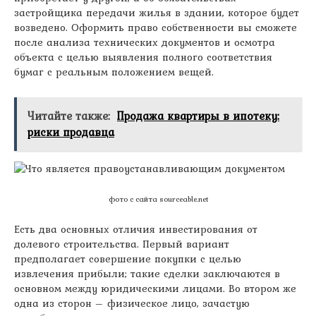
застройщика передачи жилья в здании, которое будет
возведено. Оформить право собственности вы сможете
после анализа технических документов и осмотра
объекта с целью выявления полного соответствия
бумаг с реальным положением вещей.
Читайте также:
Продажа квартиры в ипотеку:
риски продавца
фото с сайта sourceable.net
Есть два основных отличия инвестирования от
долевого строительства. Первый вариант
предполагает совершение покупки с целью
извлечения прибыли; такие сделки заключаются в
основном между юридическими лицами. Во втором же
одна из сторон – физическое лицо, зачастую