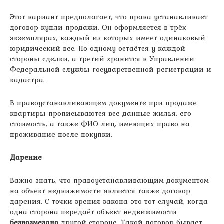
Этот вариант предполагает, что права устанавливает
договор купли-продажи. Он оформляется в трёх
экземплярах, каждый из которых имеет одинаковый
юридический вес. По одному остаётся у каждой
стороны сделки, а третий хранится в Управлении
Федеральной службы государственной регистрации и
кадастра.
В правоустанавливающем документе при продаже
квартиры прописываются все данные жилья, его
стоимость, а также ФИО лиц, имеющих право на
проживание после покупки.
Дарение
Важно знать, что правоустанавливающим документом
на объект недвижимости является также договор
дарения. С точки зрения закона это тот случай, когда
одна сторона передаёт объект недвижимости
безвозмездно
другой стороне. Такой договор бывает