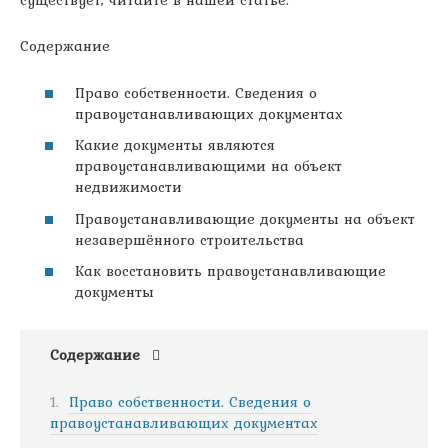
существует, читайте в нашей статье.
Содержание
Право собственности. Сведения о
правоустанавливающих документах
Какие документы являются
правоустанавливающими на объект
недвижимости
Правоустанавливающие документы на объект
незавершённого строительства
Как восстановить правоустанавливающие
документы
Содержание
Право собственности. Сведения о
правоустанавливающих документах