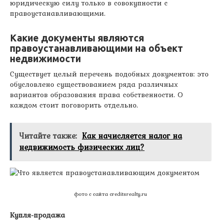
юридическую силу только в совокупности с
правоустанавливающими.
Какие документы являются
правоустанавливающими на объект
недвижимости
Существует целый перечень подобных документов: это
обусловлено существованием ряда различных
вариантов образования права собственности. О
каждом стоит поговорить отдельно.
Читайте также:
Как начисляется налог на
недвижимость физических лиц?
фото с сайта creditsrealty.ru
Купля-продажа