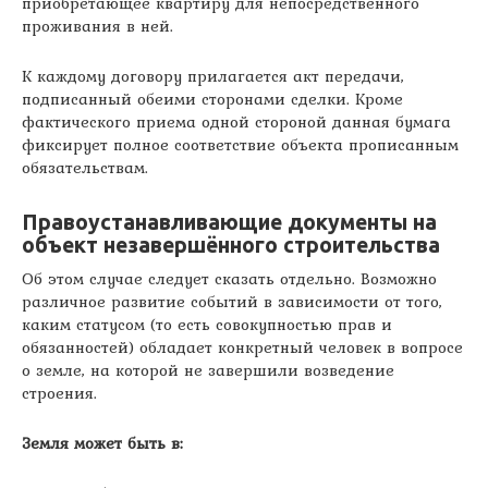
приобретающее квартиру для непосредственного
проживания в ней.
К каждому договору прилагается акт передачи,
подписанный обеими сторонами сделки. Кроме
фактического приема одной стороной данная бумага
фиксирует полное соответствие объекта прописанным
обязательствам.
Правоустанавливающие документы на
объект незавершённого строительства
Об этом случае следует сказать отдельно. Возможно
различное развитие событий в зависимости от того,
каким статусом (то есть совокупностью прав и
обязанностей) обладает конкретный человек в вопросе
о земле, на которой не завершили возведение
строения.
Земля может быть в: