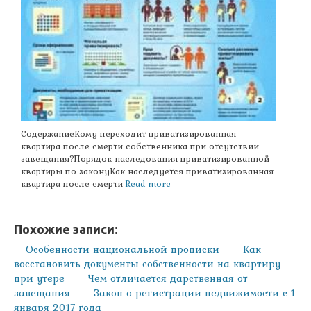
СодержаниеКому переходит приватизированная
квартира после смерти собственника при отсутствии
завещания?Порядок наследования приватизированной
квартиры по законуКак наследуется приватизированная
квартира после смерти
Read more
Похожие записи:
Особенности национальной прописки
Как
восстановить документы собственности на квартиру
при утере
Чем отличается дарственная от
завещания
Закон о регистрации недвижимости с 1
января 2017 года