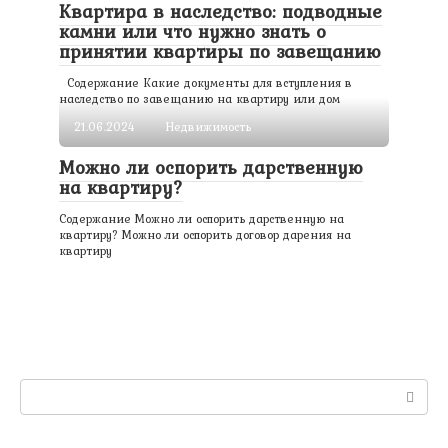
Квартира в наследство: подводные
камни или что нужно знать о
принятии квартиры по завещанию
Содержание Какие документы для вступления в
наследство по завещанию на квартиру или дом
21.06.2024
Недвижимость
Можно ли оспорить дарственную
на квартиру?
Содержание Можно ли оспорить дарственную на
квартиру? Можно ли оспорить договор дарения на
квартиру
Поиск: