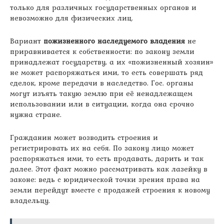
только для различных государственных органов и
невозможно для физических лиц.
Вариант
пожизненного наследуемого владения
не
приравнивается к собственности: по закону земли
принадлежат государству, а их «пожизненный хозяин»
не может распоряжаться ими, то есть совершать ряд
сделок, кроме передачи в наследство. Гос. органы
могут изъять такую землю при её ненадлежащем
использовании или в ситуации, когда она срочно
нужна стране.
Гражданин может возводить строения и
регистрировать их на себя. По закону лицо может
распоряжаться ими, то есть продавать, дарить и так
далее. Этот факт можно рассматривать как лазейку в
законе: ведь с юридической точки зрения права на
земли перейдут вместе с продажей строения к новому
владельцу.