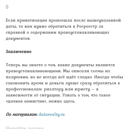
Если приватизация произошла после вышеуказанной
даты, то вам нужно обратиться в Росреестр за
справкой о содержании правоустанавливающих
документов.
Заключение
Теперь вы знаете о том, какие документы являются
правоустанавливающими. Мы описали схемы их
получения, но не всегда всё идёт гладко. Иногда чтобы
сэкономить время и деньги лучше сразу обратиться к
профессионалам: риэлтору или юристу – в
зависимости от ситуации. Узнать о том, что такое
«дачная амнистия», можно здесь.
По материалам:
datarealty.ru
Читайте также: