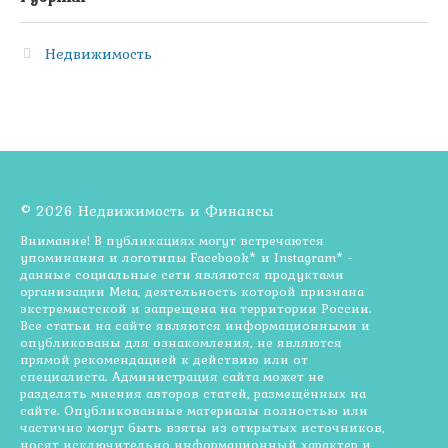
Недвижимость
© 2026 Недвижимость и Финансы
Внимание! В публикациях могут встречаются
упоминания и логотипы Facebook* и Instagram* -
данные социальные сети являются продуктами
организации Meta, деятельность которой признана
экстремистской и запрещена на территории России.
Все статьи на сайте являются информационными и
опубликованы для ознакомления, не являются
прямой рекомендацией к действию или от
специалиста. Администрация сайта может не
разделять мнения авторов статей, размещённых на
сайте. Опубликованные материалы полностью или
частично могут быть взяты из открытых источников,
носят исключительно информационный характер и