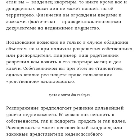
если вы – владелец квартиры, то никто кроме вас и
допущенных вами лиц не может попасть на её
территорию. Физически вы ограждены дверями и
замками, фактически – правоустанавливающими
документами на недвижимое имущество.
Пользование возможно не только в случае обладания
объектом, но и при наличии разрешения собственника
или распорядителя. Например, ваш родственник
разрешил вам пожить в его квартире месяц и дал
ключи. Собственником вы при этом не становитесь,
однако вполне реализуете право пользования
«родственной» жилплощадью.
фото с сайта dm-realty.ru
Распоряжение предполагает решение дальнейшей
участи недвижимости. Её можно как оставить в
собственности, так и подарить, продать и так далее.
Распоряжаться может дееспособный владелец или
законные представители недееспособного