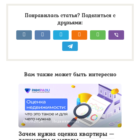
Понравилась статья? Поделиться с
друзьями:
Вам также может быть интересно
09.09.2024
Недвижимость
Зачем нужна оценка квартиры —
документы и методы