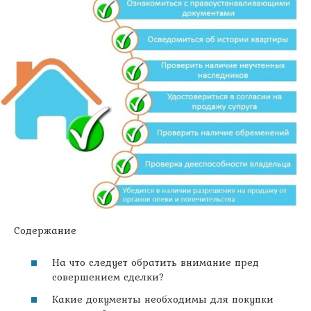
Содержание
На что следует обратить внимание пред
совершением сделки?
Какие документы необходимы для покупки