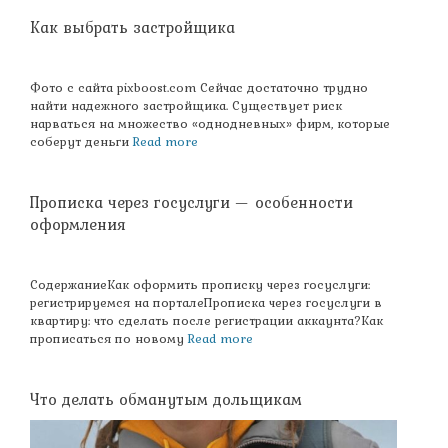
Как выбрать застройщика
Фото с сайта pixboost.com Сейчас достаточно трудно
найти надежного застройщика. Существует риск
нарваться на множество «однодневных» фирм, которые
соберут деньги
Read more
Прописка через госуслуги — особенности
оформления
СодержаниеКак оформить прописку через госуслуги:
регистрируемся на порталеПрописка через госуслуги в
квартиру: что сделать после регистрации аккаунта?Как
прописаться по новому
Read more
Что делать обманутым дольщикам