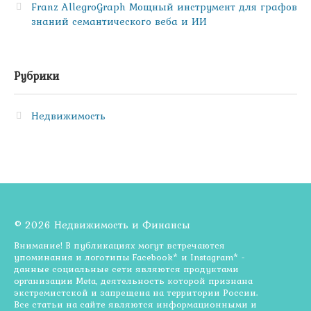
Franz AllegroGraph Мощный инструмент для графов
знаний семантического веба и ИИ
Рубрики
Недвижимость
© 2026 Недвижимость и Финансы
Внимание! В публикациях могут встречаются
упоминания и логотипы Facebook* и Instagram* -
данные социальные сети являются продуктами
организации Meta, деятельность которой признана
экстремистской и запрещена на территории России.
Все статьи на сайте являются информационными и