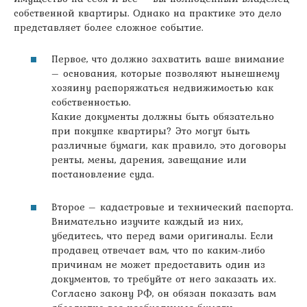
собственной квартиры. Однако на практике это дело
представляет более сложное событие.
Первое, что должно захватить ваше внимание
– основания, которые позволяют нынешнему
хозяину распоряжаться недвижимостью как
собственностью.
Какие документы должны быть обязательно
при покупке квартиры? Это могут быть
различные бумаги, как правило, это договоры
ренты, мены, дарения, завещание или
постановление суда.
Второе – кадастровые и технический паспорта.
Внимательно изучите каждый из них,
убедитесь, что перед вами оригиналы. Если
продавец отвечает вам, что по каким-либо
причинам не может предоставить один из
документов, то требуйте от него заказать их.
Согласно закону РФ, он обязан показать вам