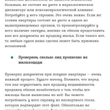
больным, не состоит на учете в наркологическом
диспансере или психоневрологической клинике.
Потребуйте у него справки. Это очень важно. Если же
хозяин квартиры состоит на учете в одном из
вышеприведенных органов, то проконтролируйте у
него наличие опекуна, именно он обязан предоставить
вам все документы на продажу жилья. Если такого нет,
то любым судом ваша сделка может быть признана
незаконной.
Проверяем, сколько лиц прописано на
жилплощади
Проверка документов при покупке квартиры – очень
важный процесс. Будьте начеку. Помните, что перед
тем как осуществить вам продажу недвижимости,
продавец обязан позаботиться о том, чтобы все
жильцы были выписаны из неё. Вы можете
потребовать у него справку из паспортного стола,
которая подтвердит этот факт. Обязательно не