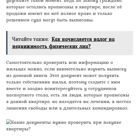
упускайте такой момент. Ведь по закону граждане,
которые остались прописаны в квартире, после её
продажи имеют на неё полное право и только
решением суда могут быть выписаны.
Читайте также:
Как начисляется налог на
недвижимость физических лиц?
Самостоятельно проверить всю информацию о
жильцах можно, если внимательно изучить выписку
из домовой книги. Этот документ может получить
только собственник жилья, поэтому сходите с ним
вместе и заодно поинтересуйтесь у сотрудников
паспортного стола, есть ли люди, которые прописаны
в данной квартире, но находятся на лечении, в местах
лишения свободы или в длительных командировках.