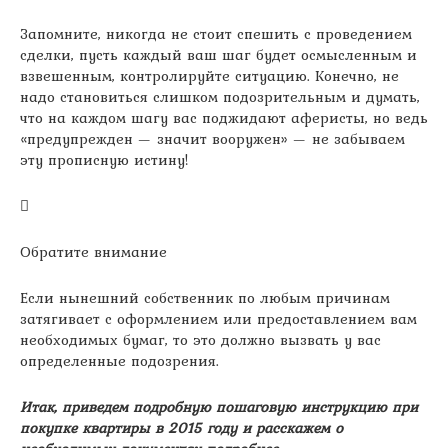
Запомните, никогда не стоит спешить с проведением
сделки, пусть каждый ваш шаг будет осмысленным и
взвешенным, контролируйте ситуацию. Конечно, не
надо становиться слишком подозрительным и думать,
что на каждом шагу вас поджидают аферисты, но ведь
«предупрежден — значит вооружен» — не забываем
эту прописную истину!
Обратите внимание
Если нынешний собственник по любым причинам
затягивает с оформлением или предоставлением вам
необходимых бумаг, то это должно вызвать у вас
определенные подозрения.
Итак, приведем подробную пошаговую инструкцию при
покупке квартиры в 2015 году и расскажем о