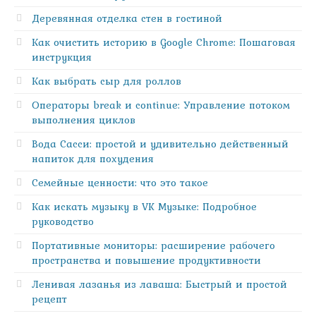
Деревянная отделка стен в гостиной
Как очистить историю в Google Chrome: Пошаговая
инструкция
Как выбрать сыр для роллов
Операторы break и continue: Управление потоком
выполнения циклов
Вода Сасси: простой и удивительно действенный
напиток для похудения
Семейные ценности: что это такое
Как искать музыку в VK Музыке: Подробное
руководство
Портативные мониторы: расширение рабочего
пространства и повышение продуктивности
Ленивая лазанья из лаваша: Быстрый и простой
рецепт