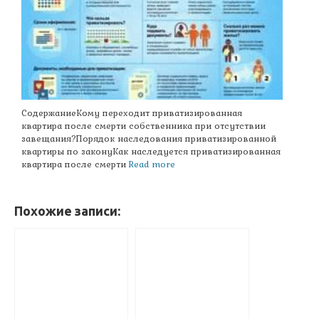
СодержаниеКому переходит приватизированная
квартира после смерти собственника при отсутствии
завещания?Порядок наследования приватизированной
квартиры по законуКак наследуется приватизированная
квартира после смерти
Read more
Похожие записи: