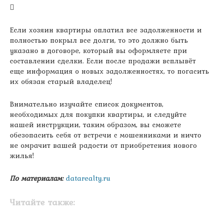
Если хозяин квартиры оплатил все задолженности и
полностью покрыл все долги, то это должно быть
указано в договоре, который вы оформляете при
составлении сделки. Если после продажи всплывёт
еще информация о новых задолженностях, то погасить
их обязан старый владелец!
Внимательно изучайте список документов,
необходимых для покупки квартиры, и следуйте
нашей инструкции, таким образом, вы сможете
обезопасить себя от встречи с мошенниками и ничто
не омрачит вашей радости от приобретения нового
жилья!
По материалам:
datarealty.ru
Читайте также: