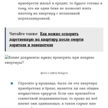
приобрести жильё в кредит, то будьте готовы к
тому, что ни один банк не позволит взять
ипотеку на квартиру с незаконной
перепланировкой.
Читайте также:
Как можно оспорить
дарственную на квартиру после смерти
дарителя и завещателя
фото с сайта living.ru
Спросите у продавца, была ли эта квартира
приобретена в браке, является ли она общим
имуществом супругов. Если она признаётся
совместной недвижимостью, то права на неё
имеют они одинаковые, в таком случае вам