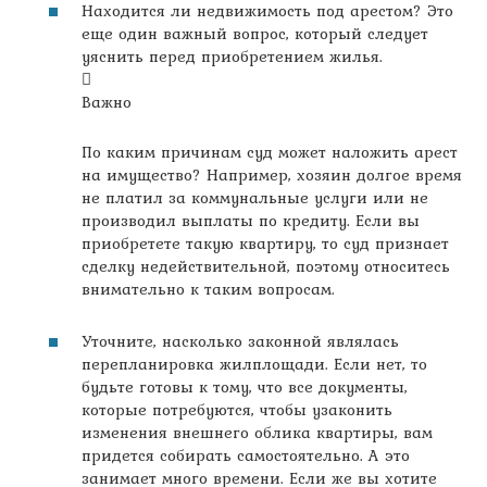
Находится ли недвижимость под арестом? Это
еще один важный вопрос, который следует
уяснить перед приобретением жилья.
Важно
По каким причинам суд может наложить арест
на имущество? Например, хозяин долгое время
не платил за коммунальные услуги или не
производил выплаты по кредиту. Если вы
приобретете такую квартиру, то суд признает
сделку недействительной, поэтому относитесь
внимательно к таким вопросам.
Уточните, насколько законной являлась
перепланировка жилплощади. Если нет, то
будьте готовы к тому, что все документы,
которые потребуются, чтобы узаконить
изменения внешнего облика квартиры, вам
придется собирать самостоятельно. А это
занимает много времени. Если же вы хотите