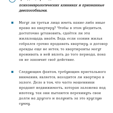
психоневрологических клиниках и признанные
дееспособными.
Могут ли третьи лица иметь какие-либо иные
права на квартиру? Чтобы в этом убедиться,
достаточно установить, сдаётся ли эта
жилплощадь внаём. Ведь если хозяин жилья
собрался срочно продавать квартиру, а договор
аренды еще не истек, то квартиранты могут
проживать в ней вплоть до того периода, пока
он не закончит своё действие.
Следующим фактом, требующим пристального
внимания, является, находится ли квартира в
залоге. Дело в том, что часто мошенники
продают недвижимость, которая заложена под
ипотеку, так они пытаются перекинуть свои
долги на другого и получить за это круглую
сумму.