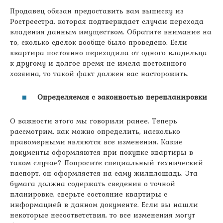
Продавец обязан предоставить вам выписку из
Ростреестра, которая подтверждает случаи перехода
владения данным имуществом. Обратите внимание на
то, сколько сделок вообще было проведено. Если
квартира постоянно переходила от одного владельца
к другому и долгое время не имела постоянного
хозяина, то такой факт должен вас насторожить.
Определяемся с законностью перепланировки
О важности этого мы говорили ранее. Теперь
рассмотрим, как можно определить, насколько
правомерными являются все изменения. Какие
документы оформляются при покупке квартиры в
таком случае? Попросите специальный технический
паспорт, он оформляется на саму жилплощадь. Эта
бумага должна содержать сведения о точной
планировке, сверьте состояние квартиры с
информацией в данном документе. Если вы нашли
некоторые несоответствия, то все изменения могут