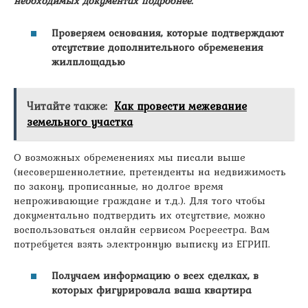
необходимых документах подробнее.
Проверяем основания, которые подтверждают
отсутствие дополнительного обременения
жилплощадью
Читайте также:
Как провести межевание
земельного участка
О возможных обременениях мы писали выше
(несовершеннолетние, претенденты на недвижимость
по закону, прописанные, но долгое время
непроживающие граждане и т.д.). Для того чтобы
документально подтвердить их отсутствие, можно
воспользоваться онлайн сервисом Росреестра. Вам
потребуется взять электронную выписку из ЕГРИП.
Получаем информацию о всех сделках, в
которых фигурировала ваша квартира