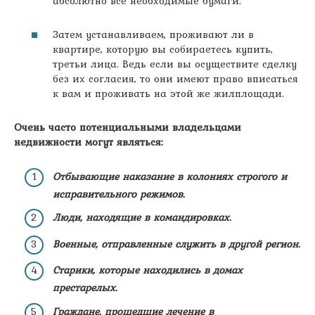
абсолютно все необходимые бумаги.
Затем устанавливаем, проживают ли в
квартире, которую вы собираетесь купить,
третьи лица. Ведь если вы осуществите сделку
без их согласия, то они имеют право вписаться
к вам и проживать на этой же жилплощади.
Очень часто потенциальными владельцами
недвижности могут являться:
Отбывающие наказание в колониях строгого и
исправительного режимов.
Люди, находящие в командировках.
Военные, отправленные служить в другой регион.
Старики, которые находились в домах
престарелых.
Граждане, прошедшие лечение в