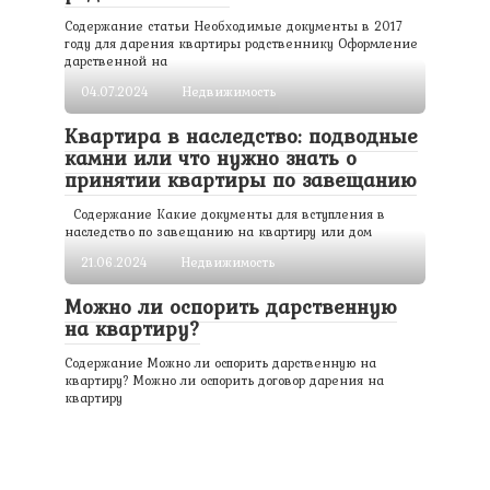
Содержание статьи Необходимые документы в 2017
году для дарения квартиры родственнику Оформление
дарственной на
04.07.2024
Недвижимость
Квартира в наследство: подводные
камни или что нужно знать о
принятии квартиры по завещанию
Содержание Какие документы для вступления в
наследство по завещанию на квартиру или дом
21.06.2024
Недвижимость
Можно ли оспорить дарственную
на квартиру?
Содержание Можно ли оспорить дарственную на
квартиру? Можно ли оспорить договор дарения на
квартиру