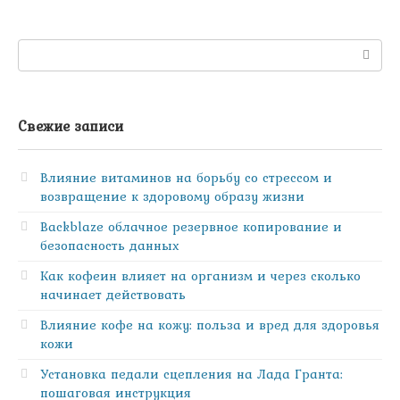
Поиск:
Свежие записи
Влияние витаминов на борьбу со стрессом и
возвращение к здоровому образу жизни
Backblaze облачное резервное копирование и
безопасность данных
Как кофеин влияет на организм и через сколько
начинает действовать
Влияние кофе на кожу: польза и вред для здоровья
кожи
Установка педали сцепления на Лада Гранта:
пошаговая инструкция