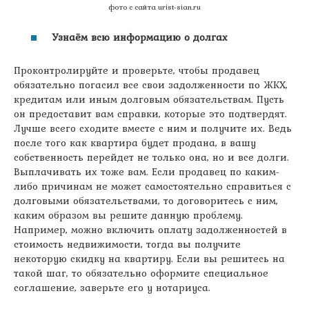
фото с сайта urist-sian.ru
Узнаём всю информацию о долгах
Проконтролируйте и проверьте, чтобы продавец
обязательно погасил все свои задолженности по ЖКХ,
кредитам или иным долговым обязательствам. Пусть
он предоставит вам справки, которые это подтвердят.
Лучше всего сходите вместе с ним и получите их. Ведь
после того как квартира будет продана, в вашу
собственность перейдет не только она, но и все долги.
Выплачивать их тоже вам. Если продавец по каким-
либо причинам не может самостоятельно справиться с
долговыми обязательствами, то договоритесь с ним,
каким образом вы решите данную проблему.
Например, можно включить оплату задолженностей в
стоимость недвижимости, тогда вы получите
некоторую скидку на квартиру. Если вы решитесь на
такой шаг, то обязательно оформите специальное
соглашение, заверьте его у нотариуса.