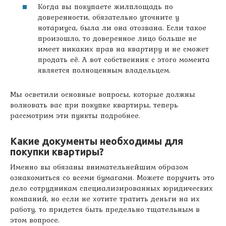
Когда вы покупаете жилплощадь по
доверенности, обязательно уточните у
нотариуса, была ли она отозвана. Если такое
произошло, то доверенное лицо больше не
имеет никаких прав на квартиру и не сможет
продать её. А вот собственник с этого момента
является полноценным владельцем.
Мы осветили основные вопросы, которые должны
волновать вас при покупке квартиры, теперь
рассмотрим эти пункты подробнее.
Какие документы необходимы для
покупки квартиры?
Именно вы обязаны внимательнейшим образом
ознакомиться со всеми бумагами. Можете поручить это
дело сотрудникам специализированных юридических
компаний, но если не хотите тратить деньги на их
работу, то придется быть предельно тщательным в
этом вопросе.